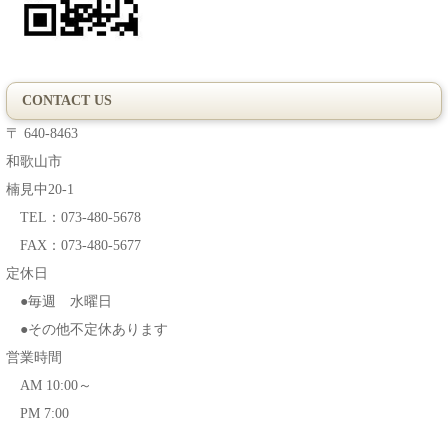
CONTACT US
〒 640-8463
和歌山市
楠見中20-1
TEL：073-480-5678
FAX：073-480-5677
定休日
●毎週 水曜日
●その他不定休あります
営業時間
AM 10:00～
PM 7:00