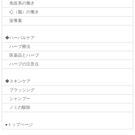
免疫系の働き
心（脳）の働き
栄養素
◆ハーバルケア
ハーブ療法
医薬品とハーブ
ハーブの注意点
◆スキンケア
ブラッシング
シャンプー
ノミの駆除
●トップページ