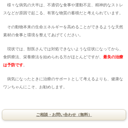
様々な病気の大半は、不適切な食事や運動不足、精神的なストレ
スなどが原因で起こる、有害な物質の蓄積だと考えられています。
その動物本来の生命エネルギーを高めることができるような天然
素材の食事と環境を整えてあげてください。
現状では、獣医さんでは対処できないような症状になってから、
食餌療法、栄養療法を始められる方がほとんどですが、
最良の治療
は予防です
。
病気になったときに治療のサポートとして考えるよりも、健康な
ワンちゃんにこそ、お勧めします。
ご相談・お問い合わせ（無料）