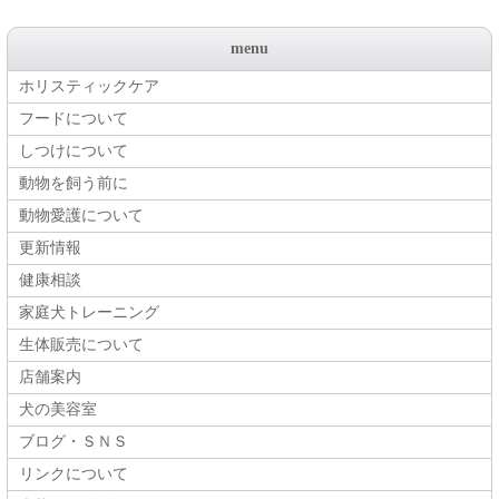
menu
ホリスティックケア
フードについて
しつけについて
動物を飼う前に
動物愛護について
更新情報
健康相談
家庭犬トレーニング
生体販売について
店舗案内
犬の美容室
ブログ・ＳＮＳ
リンクについて