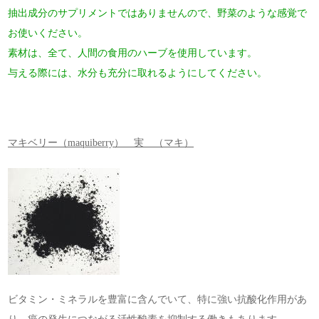
抽出成分のサプリメントではありませんので、野菜のような感覚で
お使いください。
素材は、全て、人間の食用のハーブを使用しています。
与える際には、水分も充分に取れるようにしてください。
マキベリー（maquiberry） 実 （マキ）
ビタミン・ミネラルを豊富に含んでいて、特に強い抗酸化作用があ