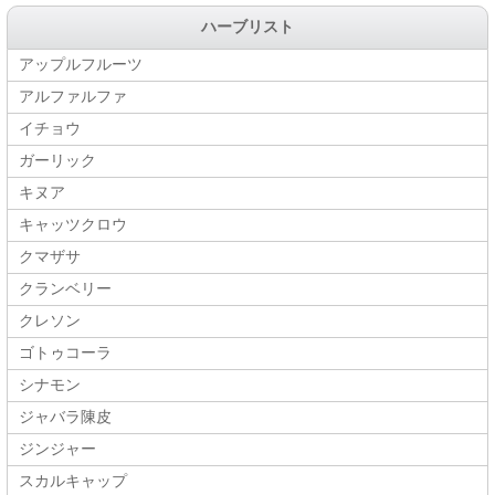
ハーブリスト
アップルフルーツ
アルファルファ
イチョウ
ガーリック
キヌア
キャッツクロウ
クマザサ
クランベリー
クレソン
ゴトゥコーラ
シナモン
ジャバラ陳皮
ジンジャー
スカルキャップ