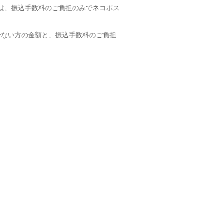
は、振込手数料のご負担のみでネコポス
少ない方の金額と、振込手数料のご負担