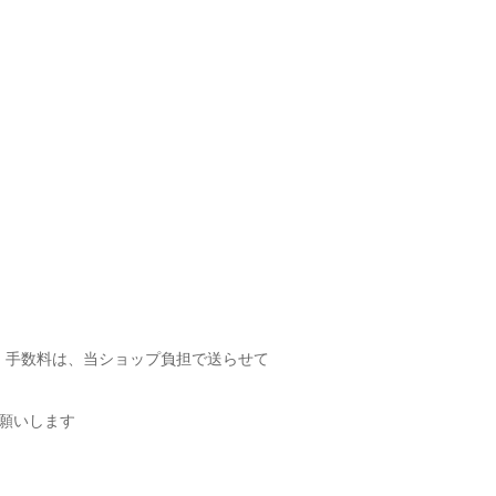
・手数料は、当ショップ負担で送らせて
願いします