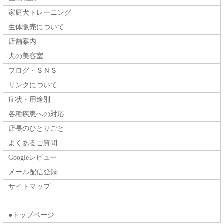
家庭犬トレーニング
生体販売について
店舗案内
犬の美容室
ブログ・ＳＮＳ
リンクについて
症状・用途別
各種疾患への対応
店長のひとりごと
よくあるご質問
Googleレビュー
メール配信登録
サイトマップ
●トップページ