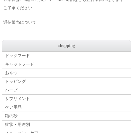
ご了承ください
通信販売について
shopping
ドッグフード
キャットフード
おやつ
トッピング
ハーブ
サプリメント
ケア用品
猫の砂
症状・用途別