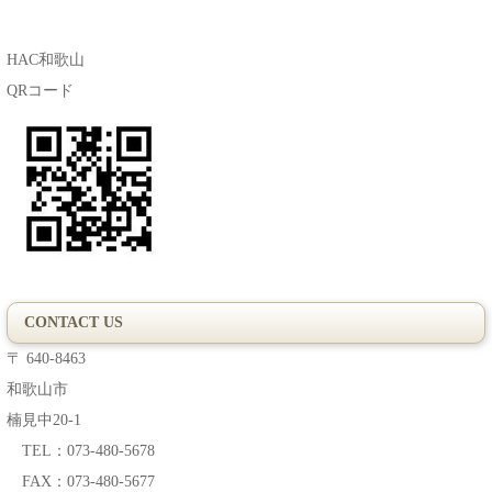
HAC和歌山
QRコード
CONTACT US
〒 640-8463
和歌山市
楠見中20-1
TEL：073-480-5678
FAX：073-480-5677