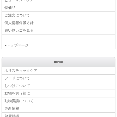
ヒューマン・ケア
特価品
ご注文について
個人情報保護方針
買い物カゴを見る
●トップページ
menu
ホリスティックケア
フードについて
しつけについて
動物を飼う前に
動物愛護について
更新情報
健康相談