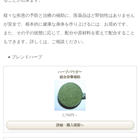
ることが出来ます。
様々な疾患の予防と治療の補助に、医薬品ほど即効性はありません
が安全で、根本的に健康な身体を作り上げるには、お奨めです。
また、その子の状態に応じて、配分や原材料を変えて配合すること
もできます。詳しくは、ご相談ください。
● ブレンドハーブ
ハーブパウダー
総合栄養補助
2,700円～
詳細・購入画面へ