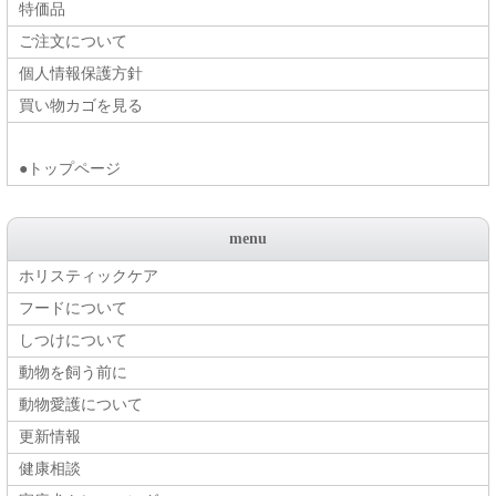
特価品
ご注文について
個人情報保護方針
買い物カゴを見る
●トップページ
menu
ホリスティックケア
フードについて
しつけについて
動物を飼う前に
動物愛護について
更新情報
健康相談