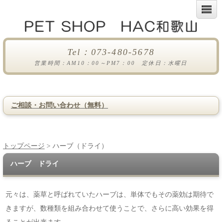
Tel：073-480-5678
営業時間：AM10：00～PM7：00 定休日：水曜日
ご相談・お問い合わせ（無料）
トップページ
> ハーブ（ドライ）
ハーブ ドライ
元々は、薬草と呼ばれていたハーブは、単体でもその薬効は期待で
きますが、数種類を組み合わせて使うことで、さらに高い効果を得