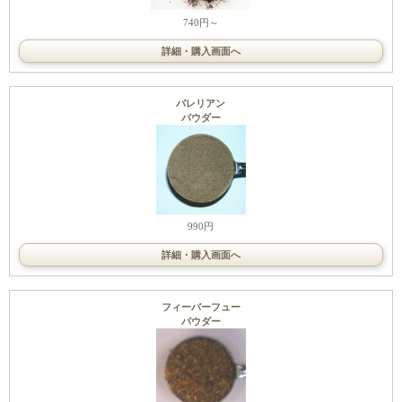
740円～
詳細・購入画面へ
バレリアン
パウダー
990円
詳細・購入画面へ
フィーバーフュー
パウダー