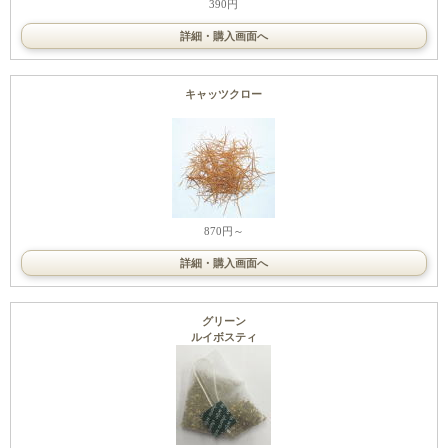
390円
詳細・購入画面へ
キャッツクロー
870円～
詳細・購入画面へ
グリーン
ルイボスティ