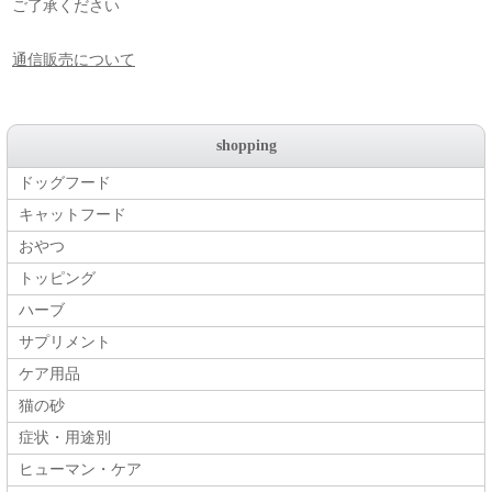
ご了承ください
通信販売について
shopping
ドッグフード
キャットフード
おやつ
トッピング
ハーブ
サプリメント
ケア用品
猫の砂
症状・用途別
ヒューマン・ケア