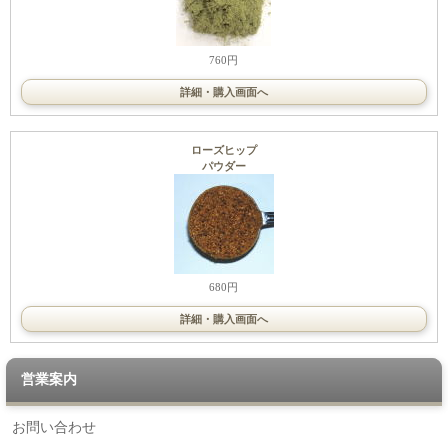
760円
詳細・購入画面へ
ローズヒップ
パウダー
680円
詳細・購入画面へ
営業案内
お問い合わせ