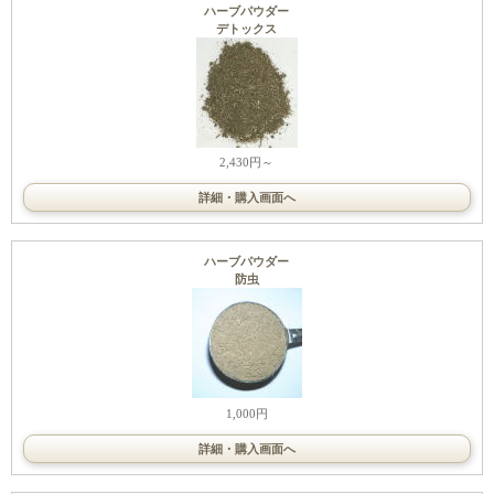
ハーブパウダー
デトックス
2,430円～
詳細・購入画面へ
ハーブパウダー
防虫
1,000円
詳細・購入画面へ