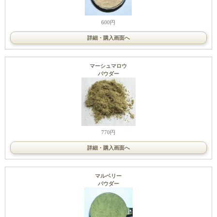
600円
詳細・購入画面へ
マーシュマロウ
パウダー
770円
詳細・購入画面へ
マルベリー
パウダー