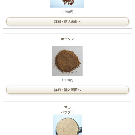
2,200円
詳細・購入画面へ
ホーソン
1,210円
詳細・購入画面へ
マカ
パウダー