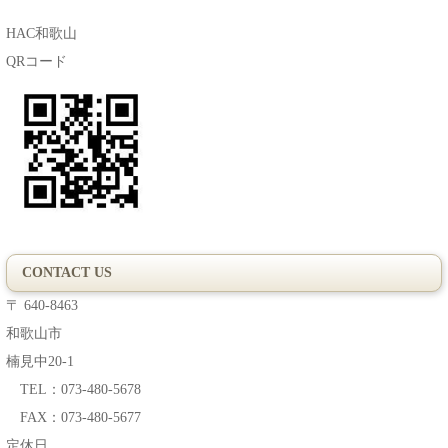
HAC和歌山
QRコード
CONTACT US
〒 640-8463
和歌山市
楠見中20-1
TEL：073-480-5678
FAX：073-480-5677
定休日