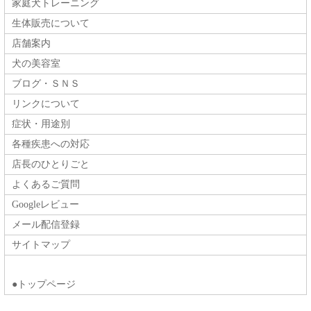
家庭犬トレーニング
生体販売について
店舗案内
犬の美容室
ブログ・ＳＮＳ
リンクについて
症状・用途別
各種疾患への対応
店長のひとりごと
よくあるご質問
Googleレビュー
メール配信登録
サイトマップ
●トップページ