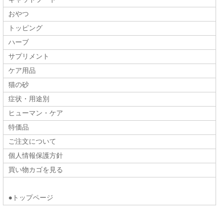
おやつ
トッピング
ハーブ
サプリメント
ケア用品
猫の砂
症状・用途別
ヒューマン・ケア
特価品
ご注文について
個人情報保護方針
買い物カゴを見る
●トップページ