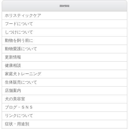
menu
ホリスティックケア
フードについて
しつけについて
動物を飼う前に
動物愛護について
更新情報
健康相談
家庭犬トレーニング
生体販売について
店舗案内
犬の美容室
ブログ・ＳＮＳ
リンクについて
症状・用途別