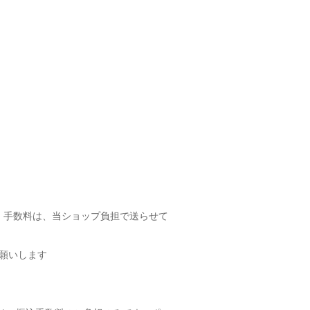
・手数料は、当ショップ負担で送らせて
願いします